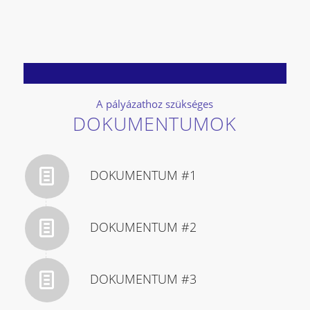
A pályázathoz szükséges
DOKUMENTUMOK
DOKUMENTUM #1
DOKUMENTUM #2
DOKUMENTUM #3